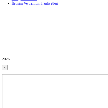
İletişim Ve Tanıtım Faaliyetleri
2026
×