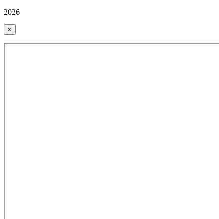
2026
×