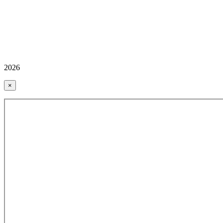
2026
×