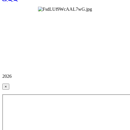
2026
×