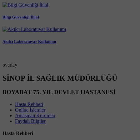
Bilgi Güvenliği İhlal
Akılcı Laboratuvar Kullanımı
overlay
SİNOP İL SAĞLIK MÜDÜRLÜĞÜ
BOYABAT 75. YIL DEVLET HASTANESİ
Hasta Rehberi
Online İşlemler
Anlaşmalı Kurumlar
Faydalı Bilgiler
Hasta Rehberi