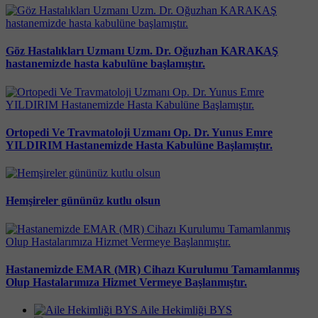
Göz Hastalıkları Uzmanı Uzm. Dr. Oğuzhan KARAKAŞ
hastanemizde hasta kabulüne başlamıştır.
Ortopedi Ve Travmatoloji Uzmanı Op. Dr. Yunus Emre
YILDIRIM Hastanemizde Hasta Kabulüne Başlamıştır.
Hemşireler gününüz kutlu olsun
Hastanemizde EMAR (MR) Cihazı Kurulumu Tamamlanmış
Olup Hastalarımıza Hizmet Vermeye Başlanmıştır.
Aile Hekimliği BYS