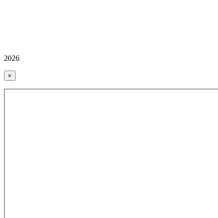
2026
×