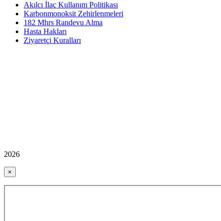
Akılcı İlaç Kullanım Politikası
Karbonmonoksit Zehirlenmeleri
182 Mhrs Randevu Alma
Hasta Hakları
Ziyaretçi Kuralları
2026
×