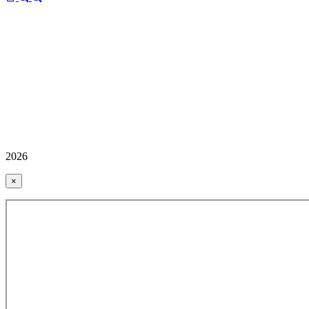
2026
×